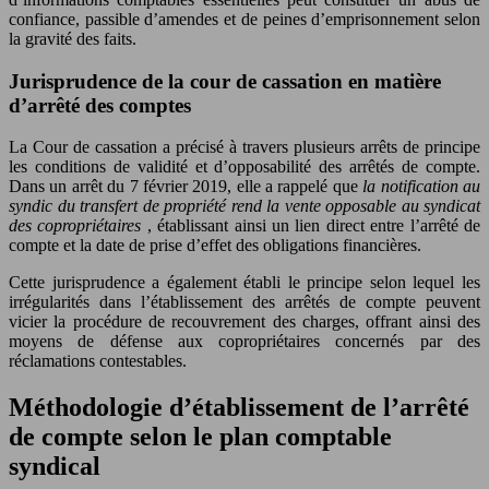
confiance, passible d’amendes et de peines d’emprisonnement selon
la gravité des faits.
Jurisprudence de la cour de cassation en matière
d’arrêté des comptes
La Cour de cassation a précisé à travers plusieurs arrêts de principe
les conditions de validité et d’opposabilité des arrêtés de compte.
Dans un arrêt du 7 février 2019, elle a rappelé que
la notification au
syndic du transfert de propriété rend la vente opposable au syndicat
des copropriétaires
, établissant ainsi un lien direct entre l’arrêté de
compte et la date de prise d’effet des obligations financières.
Cette jurisprudence a également établi le principe selon lequel les
irrégularités dans l’établissement des arrêtés de compte peuvent
vicier la procédure de recouvrement des charges, offrant ainsi des
moyens de défense aux copropriétaires concernés par des
réclamations contestables.
Méthodologie d’établissement de l’arrêté
de compte selon le plan comptable
syndical