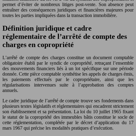
permet d’éviter de nombreux litiges post-vente. Son absence peut
entraîner des conséquences juridiques et financières majeures pour
toutes les parties impliquées dans la transaction immobilière.
Définition juridique et cadre
réglementaire de l’arrêté de compte des
charges en copropriété
L’arrêté de compte des charges constitue un document comptable
obligatoire établi par le syndic de copropriété, retraçant l’ensemble
des mouvements financiers liés à un lot spécifique sur une période
donnée. Cette pièce comptable synthétise les appels de charges émis,
les paiements effectués par le copropriétaire, ainsi que les
régularisations intervenues suite à l’approbation des comptes
annuels.
Le cadre juridique de l’arrêté de compte trouve ses fondements dans
plusieurs textes législatifs et réglementaires qui encadrent strictement
son établissement et sa présentation. La loi du 10 juillet 1965 fixant
le statut de la copropriété des immeubles bâtis constitue le socle de
cette réglementation, complétée par le décret d’application du 17
mars 1967 qui précise les modalités pratiques d’exécution.