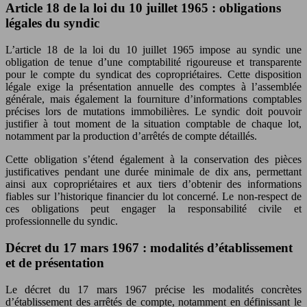
Article 18 de la loi du 10 juillet 1965 : obligations
légales du syndic
L’article 18 de la loi du 10 juillet 1965 impose au syndic une
obligation de tenue d’une comptabilité rigoureuse et transparente
pour le compte du syndicat des copropriétaires. Cette disposition
légale exige la présentation annuelle des comptes à l’assemblée
générale, mais également la fourniture d’informations comptables
précises lors de mutations immobilières. Le syndic doit pouvoir
justifier à tout moment de la situation comptable de chaque lot,
notamment par la production d’arrêtés de compte détaillés.
Cette obligation s’étend également à la conservation des pièces
justificatives pendant une durée minimale de dix ans, permettant
ainsi aux copropriétaires et aux tiers d’obtenir des informations
fiables sur l’historique financier du lot concerné. Le non-respect de
ces obligations peut engager la responsabilité civile et
professionnelle du syndic.
Décret du 17 mars 1967 : modalités d’établissement
et de présentation
Le décret du 17 mars 1967 précise les modalités concrètes
d’établissement des arrêtés de compte, notamment en définissant le