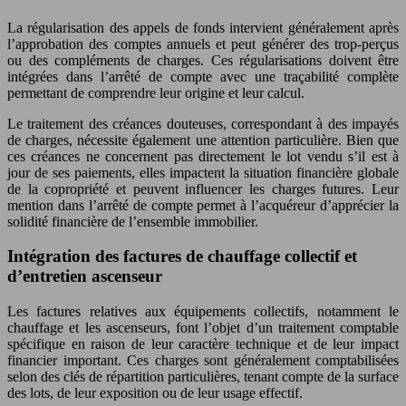
La régularisation des appels de fonds intervient généralement après
l’approbation des comptes annuels et peut générer des trop-perçus
ou des compléments de charges. Ces régularisations doivent être
intégrées dans l’arrêté de compte avec une traçabilité complète
permettant de comprendre leur origine et leur calcul.
Le traitement des créances douteuses, correspondant à des impayés
de charges, nécessite également une attention particulière. Bien que
ces créances ne concernent pas directement le lot vendu s’il est à
jour de ses paiements, elles impactent la situation financière globale
de la copropriété et peuvent influencer les charges futures. Leur
mention dans l’arrêté de compte permet à l’acquéreur d’apprécier la
solidité financière de l’ensemble immobilier.
Intégration des factures de chauffage collectif et
d’entretien ascenseur
Les factures relatives aux équipements collectifs, notamment le
chauffage et les ascenseurs, font l’objet d’un traitement comptable
spécifique en raison de leur caractère technique et de leur impact
financier important. Ces charges sont généralement comptabilisées
selon des clés de répartition particulières, tenant compte de la surface
des lots, de leur exposition ou de leur usage effectif.