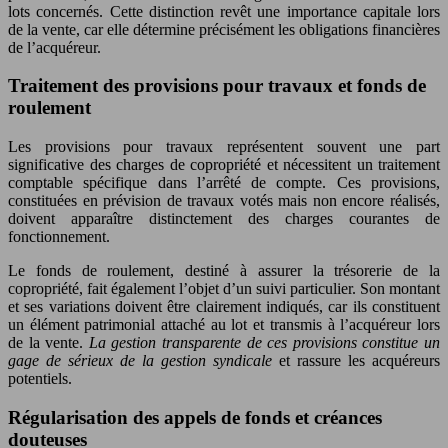
lots concernés. Cette distinction revêt une importance capitale lors
de la vente, car elle détermine précisément les obligations financières
de l’acquéreur.
Traitement des provisions pour travaux et fonds de
roulement
Les provisions pour travaux représentent souvent une part
significative des charges de copropriété et nécessitent un traitement
comptable spécifique dans l’arrêté de compte. Ces provisions,
constituées en prévision de travaux votés mais non encore réalisés,
doivent apparaître distinctement des charges courantes de
fonctionnement.
Le fonds de roulement, destiné à assurer la trésorerie de la
copropriété, fait également l’objet d’un suivi particulier. Son montant
et ses variations doivent être clairement indiqués, car ils constituent
un élément patrimonial attaché au lot et transmis à l’acquéreur lors
de la vente.
La gestion transparente de ces provisions constitue un
gage de sérieux de la gestion syndicale
et rassure les acquéreurs
potentiels.
Régularisation des appels de fonds et créances
douteuses