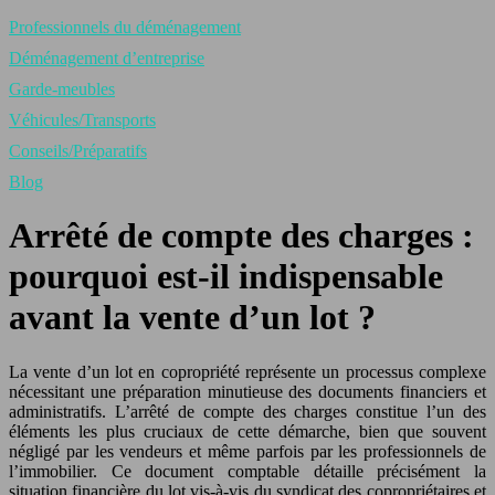
Professionnels du déménagement
Déménagement d’entreprise
Garde-meubles
Véhicules/Transports
Conseils/Préparatifs
Blog
Arrêté de compte des charges :
pourquoi est-il indispensable
avant la vente d’un lot ?
La vente d’un lot en copropriété représente un processus complexe
nécessitant une préparation minutieuse des documents financiers et
administratifs. L’arrêté de compte des charges constitue l’un des
éléments les plus cruciaux de cette démarche, bien que souvent
négligé par les vendeurs et même parfois par les professionnels de
l’immobilier. Ce document comptable détaille précisément la
situation financière du lot vis-à-vis du syndicat des copropriétaires et