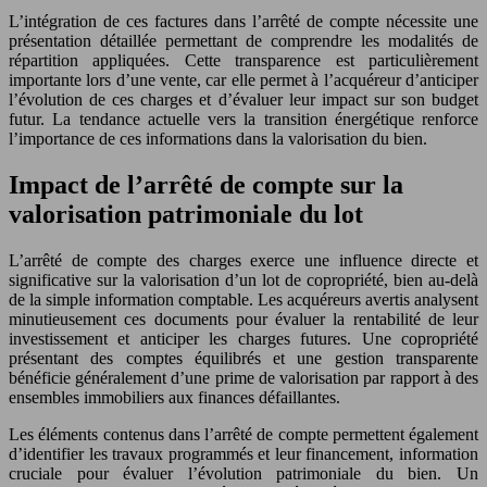
L’intégration de ces factures dans l’arrêté de compte nécessite une
présentation détaillée permettant de comprendre les modalités de
répartition appliquées. Cette transparence est particulièrement
importante lors d’une vente, car elle permet à l’acquéreur d’anticiper
l’évolution de ces charges et d’évaluer leur impact sur son budget
futur. La tendance actuelle vers la transition énergétique renforce
l’importance de ces informations dans la valorisation du bien.
Impact de l’arrêté de compte sur la
valorisation patrimoniale du lot
L’arrêté de compte des charges exerce une influence directe et
significative sur la valorisation d’un lot de copropriété, bien au-delà
de la simple information comptable. Les acquéreurs avertis analysent
minutieusement ces documents pour évaluer la rentabilité de leur
investissement et anticiper les charges futures. Une copropriété
présentant des comptes équilibrés et une gestion transparente
bénéficie généralement d’une prime de valorisation par rapport à des
ensembles immobiliers aux finances défaillantes.
Les éléments contenus dans l’arrêté de compte permettent également
d’identifier les travaux programmés et leur financement, information
cruciale pour évaluer l’évolution patrimoniale du bien. Un