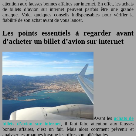
attention aux fausses bonnes affaires sur internet. En effet, les achats
de billets d’avion sur internet peuvent parfois être une grande
arnaque. Voici quelques conseils indispensables pour vérifier la
fiabilité de son achat avant de vous lancer.
Les points essentiels à regarder avant
d’acheter un billet d’avion sur internet
Avant les
achats de
billets d’avion sur internet
, il faut faire attention aux fausses
bonnes affaires, c’est un fait. Mais alors comment prévenir et
analyser les arnaques lorsque les offres sont alléchantes.