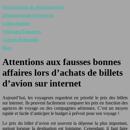
Professionnels du déménagement
Déménagement d’entreprise
Garde-meubles
Véhicules/Transports
Conseils/Préparatifs
Blog
Attentions aux fausses bonnes
affaires lors d’achats de billets
d’avion sur internet
Aujourd’hui, les voyageurs regardent en priorité le prix des billets
sur internet. Ils peuvent facilement comparer les prix en fonction des
agences de voyage ou des compagnies aériennes. C’est un moyen
rapide et facile d’anticiper le budget à prévoir pour son voyage !
Le prix du billet d’avion est souvent la dépense la plus important,
surtout lorsque la destination est lointaine. Cependant, il faut faire