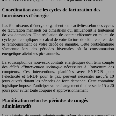
Coordination avec les cycles de facturation des
fournisseurs d’énergie
Les fournisseurs d’énergie organisent leurs activités selon des cycles
de facturation mensuels ou bimestriels qui influencent le traitement
de vos demandes. Une résiliation de contrat effectuée en milieu de
cycle peut compliquer le calcul de votre facture de clôture et retarder
le remboursement de votre dépôt de garantie. Cette problématique
s’accentue lors des périodes hivernales où la consommation
énergétique atteint ses pics annuels.
La souscription de nouveaux contrats énergétiques doit tenir compte
des
délais d’intervention technique
nécessaires à l’ouverture des
compteurs. Ces interventions, planifiées avec ENEDIS pour
l’électricité et GRDF pour le gaz, peuvent nécessiter jusqu’à 10
jours ouvrés durant les périodes de forte demande. Cette contrainte
logistique impose d’anticiper votre changement d’adresse de 15 à 20
jours pour éviter toute coupure d’approvisionnement.
Planification selon les périodes de congés
administratifs
Les périodes de congés administratifs créent des zones temporelles