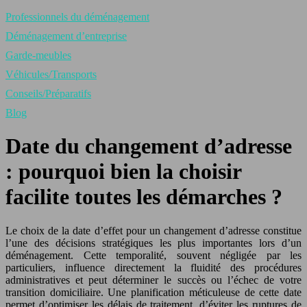
Professionnels du déménagement
Déménagement d’entreprise
Garde-meubles
Véhicules/Transports
Conseils/Préparatifs
Blog
Date du changement d’adresse
: pourquoi bien la choisir
facilite toutes les démarches ?
Le choix de la date d’effet pour un changement d’adresse constitue
l’une des décisions stratégiques les plus importantes lors d’un
déménagement. Cette temporalité, souvent négligée par les
particuliers, influence directement la fluidité des procédures
administratives et peut déterminer le succès ou l’échec de votre
transition domiciliaire. Une planification méticuleuse de cette date
permet d’optimiser les délais de traitement, d’éviter les ruptures de