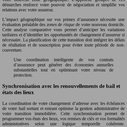
démarches renforce votre pouvoir de négociation et simplifie vos
relations avec votre assureur.
L’impact géographique sur vos primes d’assurance nécessite une
évaluation préalable des
zones de risque
de votre nouveau domicile.
Cette analyse comparative vous permet d’anticiper les variations
tarifaires et d’identifier les opportunités de changement d’assureur si
nécessaire. La planification de cette transition doit intégrer les délais
de résiliation et de souscription pour éviter toute période de non-
couverture.
Une coordination intelligente de vos contrats
d’assurance peut générer des économies annuelles
substantielles tout en optimisant votre niveau de
protection.
Synchronisation avec les renouvellements de bail et
états des lieux
La coordination de votre changement d’adresse avec les échéances
de votre bail sortant et entrant optimise la gestion administrative de
votre transition immobilière. Cette synchronisation permet de
programmer vos états des lieux, vos remises de clés et vos formalités
administratives selon une logique temporelle cohérente.