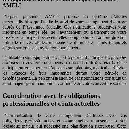
AMELI
L’espace personnel AMELI propose un système d’alertes
personnalisables qui facilite le suivi de votre changement d’adresse
auprès de l’Assurance Maladie. Ces notifications proactives vous
informent en temps réel de l’avancement du traitement de votre
dossier et anticipent les éventuelles complications. La configuration
optimale de ces alertes nécessite de définir des seuils temporels
alignés sur vos besoins de remboursement.
L’utilisation stratégique de ces alertes permet d’anticiper les
périodes
critiques
où vos remboursements pourraient subir des retards. Cette
anticipation vous permet d’ajuster votre planning médical et d’éviter
les avances de frais importantes durant votre période de
déménagement. La personnalisation de ces notifications constitue un
atout majeur pour maintenir la continuité de votre couverture sociale.
Coordination avec les obligations
professionnelles et contractuelles
L’harmonisation de votre changement d’adresse avec vos
obligations professionnelles et contractuelles représente un défi
logistique majeur qui nécessite une planification rigoureuse. Cette