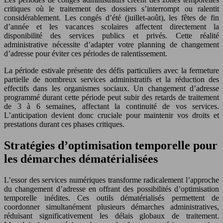
critiques où le traitement des dossiers s’interrompt ou ralentit
considérablement. Les congés d’été (juillet-août), les fêtes de fin
d’année et les vacances scolaires affectent directement la
disponibilité des services publics et privés. Cette réalité
administrative nécessite d’adapter votre planning de changement
d’adresse pour éviter ces périodes de ralentissement.
La période estivale présente des défis particuliers avec la fermeture
partielle de nombreux services administratifs et la réduction des
effectifs dans les organismes sociaux. Un changement d’adresse
programmé durant cette période peut subir des retards de traitement
de 3 à 6 semaines, affectant la continuité de vos services.
L’anticipation devient donc cruciale pour maintenir vos droits et
prestations durant ces phases critiques.
Stratégies d’optimisation temporelle pour
les démarches dématérialisées
L’essor des services numériques transforme radicalement l’approche
du changement d’adresse en offrant des possibilités d’optimisation
temporelle inédites. Ces outils dématérialisés permettent de
coordonner simultanément plusieurs démarches administratives,
réduisant significativement les délais globaux de traitement.