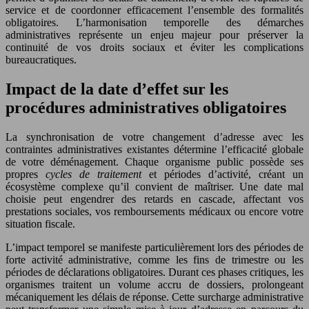
service et de coordonner efficacement l’ensemble des formalités
obligatoires. L’harmonisation temporelle des démarches
administratives représente un enjeu majeur pour préserver la
continuité de vos droits sociaux et éviter les complications
bureaucratiques.
Impact de la date d’effet sur les
procédures administratives obligatoires
La synchronisation de votre changement d’adresse avec les
contraintes administratives existantes détermine l’efficacité globale
de votre déménagement. Chaque organisme public possède ses
propres
cycles de traitement
et périodes d’activité, créant un
écosystème complexe qu’il convient de maîtriser. Une date mal
choisie peut engendrer des retards en cascade, affectant vos
prestations sociales, vos remboursements médicaux ou encore votre
situation fiscale.
L’impact temporel se manifeste particulièrement lors des périodes de
forte activité administrative, comme les fins de trimestre ou les
périodes de déclarations obligatoires. Durant ces phases critiques, les
organismes traitent un volume accru de dossiers, prolongeant
mécaniquement les délais de réponse. Cette surcharge administrative