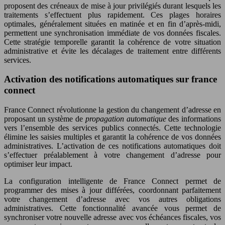
proposent des créneaux de mise à jour privilégiés durant lesquels les
traitements s’effectuent plus rapidement. Ces plages horaires
optimales, généralement situées en matinée et en fin d’après-midi,
permettent une synchronisation immédiate de vos données fiscales.
Cette stratégie temporelle garantit la cohérence de votre situation
administrative et évite les décalages de traitement entre différents
services.
Activation des notifications automatiques sur france
connect
France Connect révolutionne la gestion du changement d’adresse en
proposant un système de
propagation automatique
des informations
vers l’ensemble des services publics connectés. Cette technologie
élimine les saisies multiples et garantit la cohérence de vos données
administratives. L’activation de ces notifications automatiques doit
s’effectuer préalablement à votre changement d’adresse pour
optimiser leur impact.
La configuration intelligente de France Connect permet de
programmer des mises à jour différées, coordonnant parfaitement
votre changement d’adresse avec vos autres obligations
administratives. Cette fonctionnalité avancée vous permet de
synchroniser votre nouvelle adresse avec vos échéances fiscales, vos