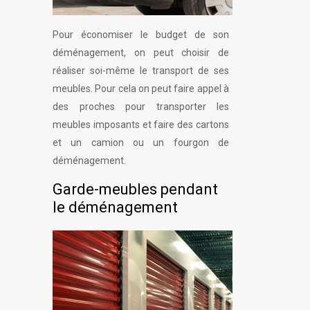
Pour économiser le budget de son
déménagement, on peut choisir de
réaliser soi-même le transport de ses
meubles. Pour cela on peut faire appel à
des proches pour transporter les
meubles imposants et faire des cartons
et un camion ou un fourgon de
déménagement.
Garde-meubles pendant
le déménagement