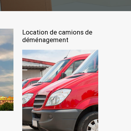
Location de camions de
déménagement