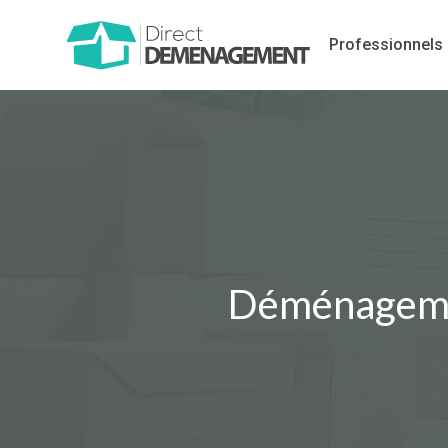
Professionnels
Déménagement