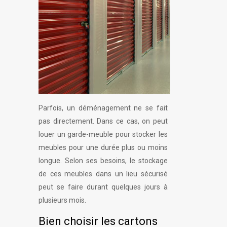
Parfois, un déménagement ne se fait
pas directement. Dans ce cas, on peut
louer un garde-meuble pour stocker les
meubles pour une durée plus ou moins
longue. Selon ses besoins, le stockage
de ces meubles dans un lieu sécurisé
peut se faire durant quelques jours à
plusieurs mois.
Bien choisir les cartons