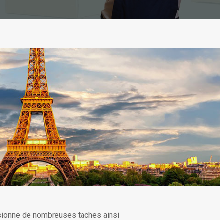
ionne de nombreuses taches ainsi