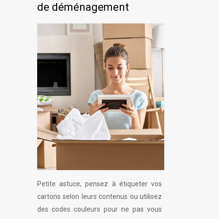
de déménagement
Petite astuce, pensez à étiqueter vos
cartons selon leurs contenus ou utilisez
des codes couleurs pour ne pas vous