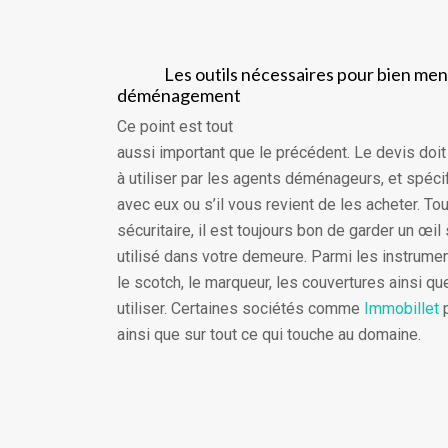
Les outils nécessaires pour bien men
déménagement
Ce point est tout
aussi important que le précédent. Le devis doit
à utiliser par les agents déménageurs, et spécif
avec eux ou s’il vous revient de les acheter. To
sécuritaire, il est toujours bon de garder un œil 
utilisé dans votre demeure. Parmi les instrument
le scotch, le marqueur, les couvertures ainsi q
utiliser. Certaines sociétés comme
Immobillet
p
ainsi que sur tout ce qui touche au domaine.