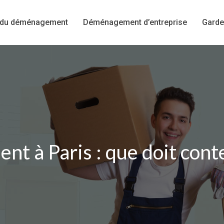
 du déménagement
Déménagement d’entreprise
Garde
 à Paris : que doit conten