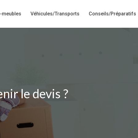
-meubles
Véhicules/Transports
Conseils/Préparatifs
ir le devis ?