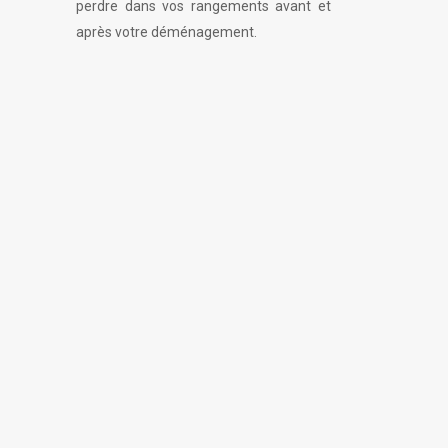
perdre dans vos rangements avant et
après votre déménagement.