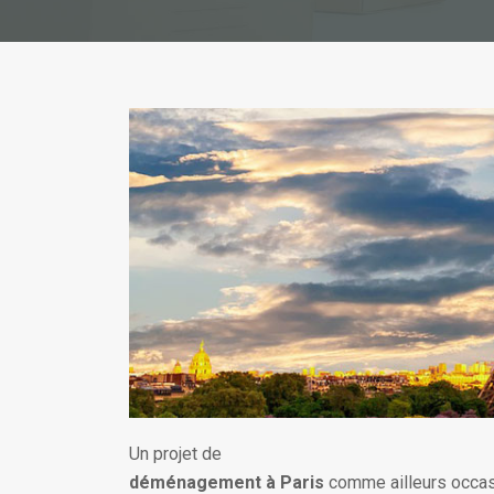
Un projet de
déménagement à Paris
comme ailleurs occas