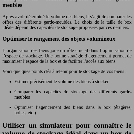
meubles
Après avoir déterminé le volume des biens, il s’agit de comparer les
offres des différents garde-meubles. Le choix de la taille de box
idéale dépend des capacités de stockage proposées par ces derniers.
Optimiser le rangement des objets volumineux
L’organisation des biens joue un rôle crucial dans l’optimisation de
l’espace de stockage. Une bonne stratégie d’agencement permet de
maximiser l’espace de la box et de faciliter l’accès aux biens.
Voici quelques points clés à retenir pour le stockage de vos biens :
Estimer précisément le volume des biens à stocker
Comparer les capacités de stockage des différents garde-
meubles
Optimiser l’agencement des biens dans la box (étagères,
boites, etc.)
Utiliser un simulateur pour connaître le
volume de stockage idéal dans un box de