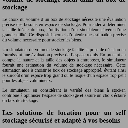
stockage
Le choix du volume d’un box de stockage nécessite une évaluation
précise des besoins en espace de stockage. Pour aider à déterminer
la taille idéale du box, l’utilisation d’un simulateur s’avère d’une
grande utilité. Ce dispositif permet d’obtenir une estimation précise
du volume nécessaire pour stocker les biens.
Un simulateur de volume de stockage facilite la prise de décision en
fournissant une évaluation précise de l’espace requis. En prenant en
compte la nature et la taille des objets à entreposer, le simulateur
fournit une estimation du volume de stockage nécessaire. Cette
estimation aide à choisir le box de stockage approprié, évitant ainsi
le surcoût d’un espace trop grand ou le risque d’un espace trop petit
pour les objets volumineux.
Le simulateur, en considérant la variété des biens à stocker,
contribue à optimiser l’espace de stockage et assure un choix éclairé
du box de stockage.
Les solutions de location pour un self
stockage sécurisé et adapté à vos besoins