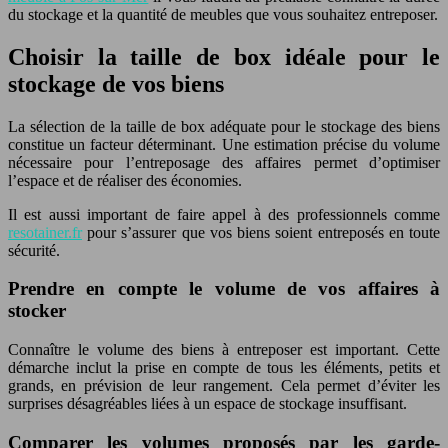
du stockage et la quantité de meubles que vous souhaitez entreposer.
Choisir la taille de box idéale pour le
stockage de vos biens
La sélection de la taille de box adéquate pour le stockage des biens
constitue un facteur déterminant. Une estimation précise du volume
nécessaire pour l’entreposage des affaires permet d’optimiser
l’espace et de réaliser des économies.
Il est aussi important de faire appel à des professionnels comme
resotainer.fr
pour s’assurer que vos biens soient entreposés en toute
sécurité.
Prendre en compte le volume de vos affaires à
stocker
Connaître le volume des biens à entreposer est important. Cette
démarche inclut la prise en compte de tous les éléments, petits et
grands, en prévision de leur rangement. Cela permet d’éviter les
surprises désagréables liées à un espace de stockage insuffisant.
Comparer les volumes proposés par les garde-