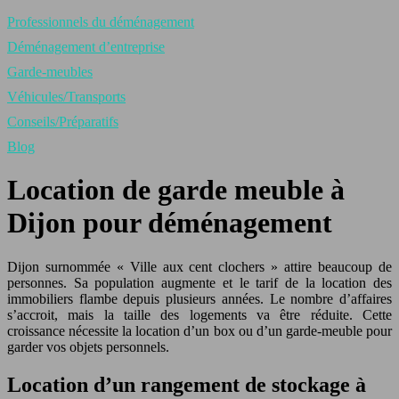
Professionnels du déménagement
Déménagement d’entreprise
Garde-meubles
Véhicules/Transports
Conseils/Préparatifs
Blog
Location de garde meuble à
Dijon pour déménagement
Dijon surnommée « Ville aux cent clochers » attire beaucoup de
personnes. Sa population augmente et le tarif de la location des
immobiliers flambe depuis plusieurs années. Le nombre d’affaires
s’accroit, mais la taille des logements va être réduite. Cette
croissance nécessite la location d’un box ou d’un garde-meuble pour
garder vos objets personnels.
Location d’un rangement de stockage à