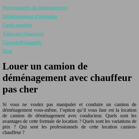
Professionnels du déménagement
Déménagement d’entreprise
Garde-meubles
Véhicules/Transports
Conseils/Préparatifs
Blog
Louer un camion de
déménagement avec chauffeur
pas cher
Si vous ne voulez pas manipuler et conduire un camion de
déménagement vous-même, l’option qu’il vous faut est la location
de camion de déménagement avec conducteur. Quels sont les
avantages de cette formule de location ? Quels sont les variations de
prix ? Qui sont les professionnels de cette location camion-
chauffeur ?