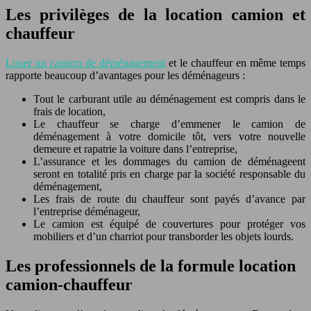
Les privilèges de la location camion et
chauffeur
Louer un camion de déménagement
et le chauffeur en même temps
rapporte beaucoup d’avantages pour les déménageurs :
Tout le carburant utile au déménagement est compris dans le
frais de location,
Le chauffeur se charge d’emmener le camion de
déménagement à votre domicile tôt, vers votre nouvelle
demeure et rapatrie la voiture dans l’entreprise,
L’assurance et les dommages du camion de déménageent
seront en totalité pris en charge par la société responsable du
déménagement,
Les frais de route du chauffeur sont payés d’avance par
l’entreprise déménageur,
Le camion est équipé de couvertures pour protéger vos
mobiliers et d’un charriot pour transborder les objets lourds.
Les professionnels de la formule location
camion-chauffeur