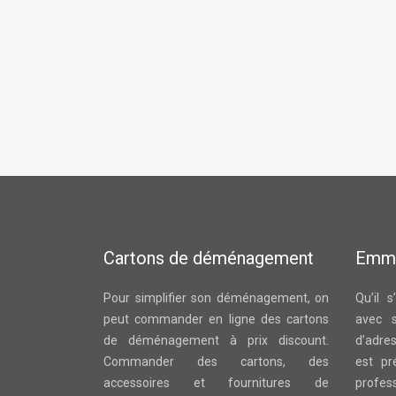
Cartons de déménagement
Emm
Pour simplifier son déménagement, on
Qu’il 
peut commander en ligne des cartons
avec 
de déménagement à prix discount.
d’adre
Commander des cartons, des
est pr
accessoires et fournitures de
profes