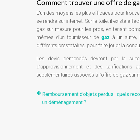
Comment trouver une offre de gaz
L’un des moyens les plus efficaces pour trouve
se rendre sur internet. Sur la toile, il existe e
gaz sur mesure pour les pros, en tenant compt
mêmes d’un fournisseur de
gaz
à un autre, 
différents prestataires, pour faire jouer la conc
Les devis demandés devront par la suit
d’approvisionnement et des tarifications 
supplémentaires associés à l’offre de gaz sur 
Remboursement d’objets perdus : quels reco
un déménagement ?