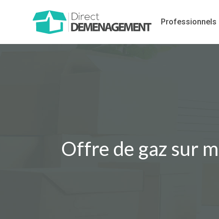
Professionnels
Offre de gaz sur m