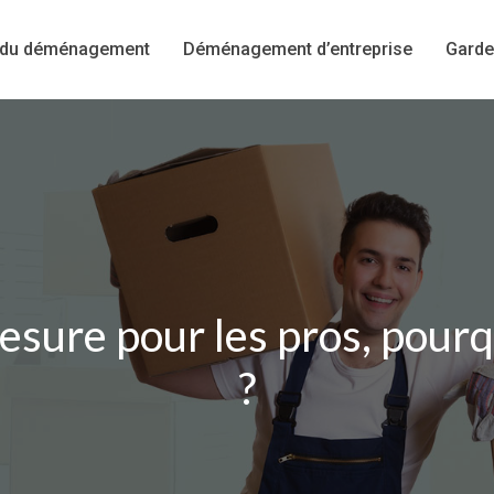
 du déménagement
Déménagement d’entreprise
Garde
esure pour les pros, pourq
?