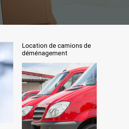
Location de camions de
déménagement