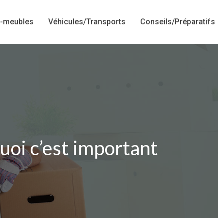
-meubles
Véhicules/Transports
Conseils/Préparatifs
uoi c’est important