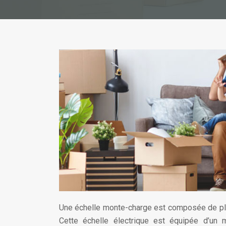
Une échelle monte-charge est composée de plus
Cette échelle électrique est équipée d’un 