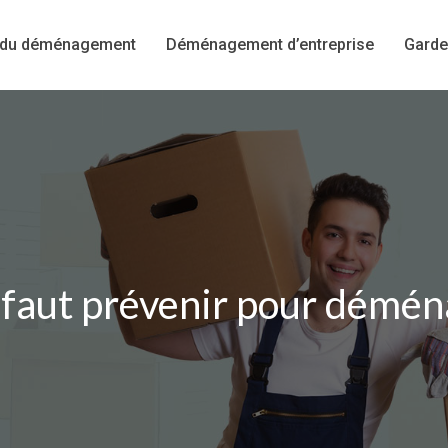
 du déménagement
Déménagement d’entreprise
Garde
l faut prévenir pour déména