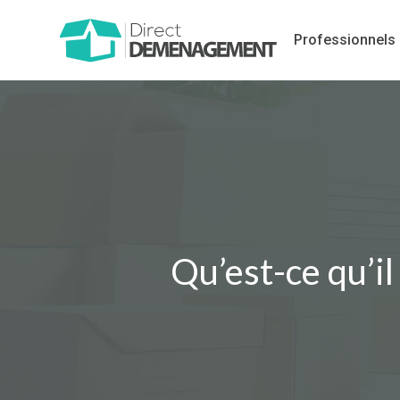
Professionnels
Qu’est-ce qu’i