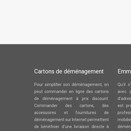
Cartons de déménagement
Emm
Pour simplifier son déménagement, on
Qu’il 
peut commander en ligne des cartons
avec 
de déménagement à prix discount.
d’adre
Commander des cartons, des
est pr
accessoires et fournitures de
profes
déménagement sur Internet permettent
mobi
de bénéficier d’une livraison directe à
démén