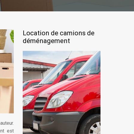
Location de camions de
déménagement
auteur.
nt est