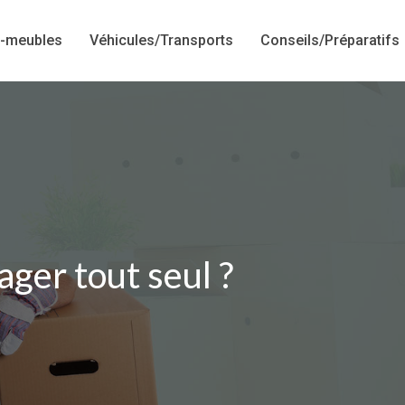
-meubles
Véhicules/Transports
Conseils/Préparatifs
ger tout seul ?