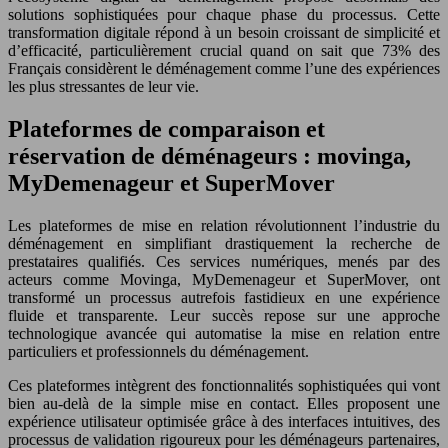
solutions sophistiquées pour chaque phase du processus. Cette
transformation digitale répond à un besoin croissant de simplicité et
d’efficacité, particulièrement crucial quand on sait que 73% des
Français considèrent le déménagement comme l’une des expériences
les plus stressantes de leur vie.
Plateformes de comparaison et
réservation de déménageurs : movinga,
MyDemenageur et SuperMover
Les plateformes de mise en relation révolutionnent l’industrie du
déménagement en simplifiant drastiquement la recherche de
prestataires qualifiés. Ces services numériques, menés par des
acteurs comme Movinga, MyDemenageur et SuperMover, ont
transformé un processus autrefois fastidieux en une expérience
fluide et transparente. Leur succès repose sur une approche
technologique avancée qui automatise la mise en relation entre
particuliers et professionnels du déménagement.
Ces plateformes intègrent des fonctionnalités sophistiquées qui vont
bien au-delà de la simple mise en contact. Elles proposent une
expérience utilisateur optimisée grâce à des interfaces intuitives, des
processus de validation rigoureux pour les déménageurs partenaires,