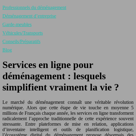
Professionnels du déménagement
Déménagement d’entreprise
Garde-meubles
Véhicules/Transports
Conseils/Préparatifs
Blog
Services en ligne pour
déménagement : lesquels
simplifient vraiment la vie ?
Le marché du déménagement connaît une véritable révolution
numérique. Alors que cette étape de vie touche en moyenne 5
millions de Français chaque année, les services en ligne transforment
radicalement l’approche traditionnelle de cette expérience souvent
stressante. Entre plateformes de mise en relation, applications
d’inventaire intelligent et outils de planification logistique,
l’écosystème digital du déménagement propose désormais des