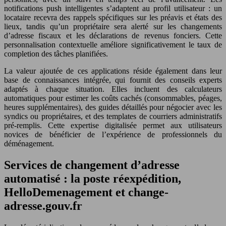
notifications push intelligentes s’adaptent au profil utilisateur : un
locataire recevra des rappels spécifiques sur les préavis et états des
lieux, tandis qu’un propriétaire sera alerté sur les changements
d’adresse fiscaux et les déclarations de revenus fonciers. Cette
personnalisation contextuelle améliore significativement le taux de
completion des tâches planifiées.
La valeur ajoutée de ces applications réside également dans leur
base de connaissances intégrée, qui fournit des conseils experts
adaptés à chaque situation. Elles incluent des calculateurs
automatiques pour estimer les coûts cachés (consommables, péages,
heures supplémentaires), des guides détaillés pour négocier avec les
syndics ou propriétaires, et des templates de courriers administratifs
pré-remplis. Cette expertise digitalisée permet aux utilisateurs
novices de bénéficier de l’expérience de professionnels du
déménagement.
Services de changement d’adresse
automatisé : la poste réexpédition,
HelloDemenagement et change-
adresse.gouv.fr