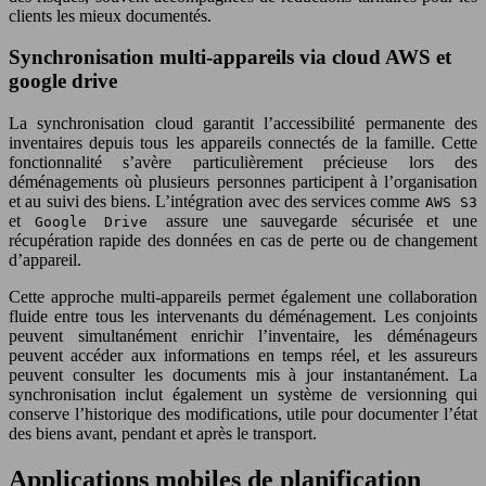
clients les mieux documentés.
Synchronisation multi-appareils via cloud AWS et
google drive
La synchronisation cloud garantit l’accessibilité permanente des
inventaires depuis tous les appareils connectés de la famille. Cette
fonctionnalité s’avère particulièrement précieuse lors des
déménagements où plusieurs personnes participent à l’organisation
et au suivi des biens. L’intégration avec des services comme
AWS S3
et
assure une sauvegarde sécurisée et une
Google Drive
récupération rapide des données en cas de perte ou de changement
d’appareil.
Cette approche multi-appareils permet également une collaboration
fluide entre tous les intervenants du déménagement. Les conjoints
peuvent simultanément enrichir l’inventaire, les déménageurs
peuvent accéder aux informations en temps réel, et les assureurs
peuvent consulter les documents mis à jour instantanément. La
synchronisation inclut également un système de versionning qui
conserve l’historique des modifications, utile pour documenter l’état
des biens avant, pendant et après le transport.
Applications mobiles de planification