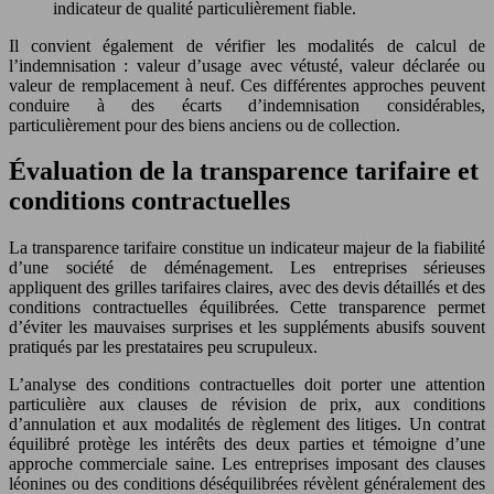
indicateur de qualité particulièrement fiable.
Il convient également de vérifier les modalités de calcul de
l’indemnisation : valeur d’usage avec vétusté, valeur déclarée ou
valeur de remplacement à neuf. Ces différentes approches peuvent
conduire à des écarts d’indemnisation considérables,
particulièrement pour des biens anciens ou de collection.
Évaluation de la transparence tarifaire et
conditions contractuelles
La transparence tarifaire constitue un indicateur majeur de la fiabilité
d’une société de déménagement. Les entreprises sérieuses
appliquent des grilles tarifaires claires, avec des devis détaillés et des
conditions contractuelles équilibrées. Cette transparence permet
d’éviter les mauvaises surprises et les suppléments abusifs souvent
pratiqués par les prestataires peu scrupuleux.
L’analyse des conditions contractuelles doit porter une attention
particulière aux clauses de révision de prix, aux conditions
d’annulation et aux modalités de règlement des litiges. Un contrat
équilibré protège les intérêts des deux parties et témoigne d’une
approche commerciale saine. Les entreprises imposant des clauses
léonines ou des conditions déséquilibrées révèlent généralement des