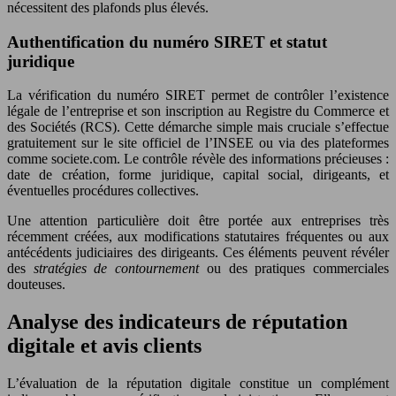
nécessitent des plafonds plus élevés.
Authentification du numéro SIRET et statut
juridique
La vérification du numéro SIRET permet de contrôler l’existence
légale de l’entreprise et son inscription au Registre du Commerce et
des Sociétés (RCS). Cette démarche simple mais cruciale s’effectue
gratuitement sur le site officiel de l’INSEE ou via des plateformes
comme societe.com. Le contrôle révèle des informations précieuses :
date de création, forme juridique, capital social, dirigeants, et
éventuelles procédures collectives.
Une attention particulière doit être portée aux entreprises très
récemment créées, aux modifications statutaires fréquentes ou aux
antécédents judiciaires des dirigeants. Ces éléments peuvent révéler
des
stratégies de contournement
ou des pratiques commerciales
douteuses.
Analyse des indicateurs de réputation
digitale et avis clients
L’évaluation de la réputation digitale constitue un complément