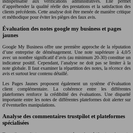
indispensable aux vérifications administratives. Elle permet
d’appréhender la qualité réelle des prestations et la satisfaction des
clients précédents. Cette analyse doit être menée de manière critique
et méthodique pour éviter les pièges des faux avis.
Évaluation des notes google my business et pages
jaunes
Google My Business offre une première approche de la réputation
d’une entreprise de déménagement. Une note supérieure à 4,0/5
avec un nombre significatif d’avis (au minimum 20-30) constitue un
indicateur positif. Cependant, l’analyse ne doit pas se limiter à la
note globale. Il faut examiner la répartition des notes, la récence des
avis et surtout leur contenu détaillé.
Les Pages Jaunes proposent également un système d’évaluation
client complémentaire. La cohérence entre les différentes
plateformes renforce la crédibilité des évaluations. Une disparité
importante entre les notes de différentes plateformes doit alerter sur
d’éventuelles manipulations.
Analyse des commentaires trustpilot et plateformes
spécialisées