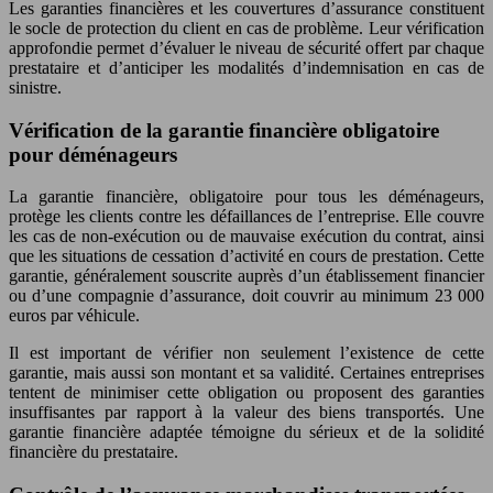
Les garanties financières et les couvertures d’assurance constituent
le socle de protection du client en cas de problème. Leur vérification
approfondie permet d’évaluer le niveau de sécurité offert par chaque
prestataire et d’anticiper les modalités d’indemnisation en cas de
sinistre.
Vérification de la garantie financière obligatoire
pour déménageurs
La garantie financière, obligatoire pour tous les déménageurs,
protège les clients contre les défaillances de l’entreprise. Elle couvre
les cas de non-exécution ou de mauvaise exécution du contrat, ainsi
que les situations de cessation d’activité en cours de prestation. Cette
garantie, généralement souscrite auprès d’un établissement financier
ou d’une compagnie d’assurance, doit couvrir au minimum 23 000
euros par véhicule.
Il est important de vérifier non seulement l’existence de cette
garantie, mais aussi son montant et sa validité. Certaines entreprises
tentent de minimiser cette obligation ou proposent des garanties
insuffisantes par rapport à la valeur des biens transportés. Une
garantie financière adaptée témoigne du sérieux et de la solidité
financière du prestataire.