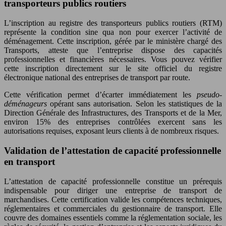
transporteurs publics routiers
L’inscription au registre des transporteurs publics routiers (RTM)
représente la condition sine qua non pour exercer l’activité de
déménagement. Cette inscription, gérée par le ministère chargé des
Transports, atteste que l’entreprise dispose des capacités
professionnelles et financières nécessaires. Vous pouvez vérifier
cette inscription directement sur le site officiel du registre
électronique national des entreprises de transport par route.
Cette vérification permet d’écarter immédiatement les
pseudo-
déménageurs
opérant sans autorisation. Selon les statistiques de la
Direction Générale des Infrastructures, des Transports et de la Mer,
environ 15% des entreprises contrôlées exercent sans les
autorisations requises, exposant leurs clients à de nombreux risques.
Validation de l’attestation de capacité professionnelle
en transport
L’attestation de capacité professionnelle constitue un prérequis
indispensable pour diriger une entreprise de transport de
marchandises. Cette certification valide les compétences techniques,
réglementaires et commerciales du gestionnaire de transport. Elle
couvre des domaines essentiels comme la réglementation sociale, les