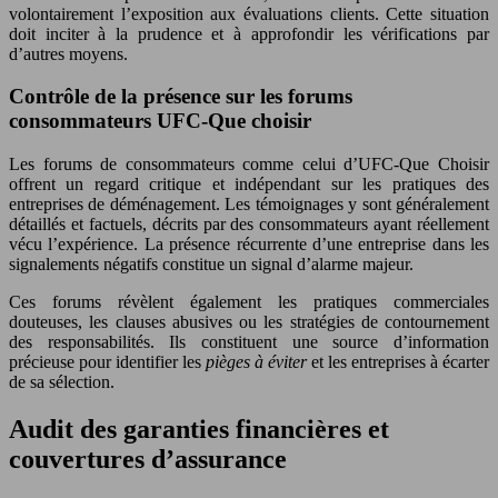
volontairement l’exposition aux évaluations clients. Cette situation
doit inciter à la prudence et à approfondir les vérifications par
d’autres moyens.
Contrôle de la présence sur les forums
consommateurs UFC-Que choisir
Les forums de consommateurs comme celui d’UFC-Que Choisir
offrent un regard critique et indépendant sur les pratiques des
entreprises de déménagement. Les témoignages y sont généralement
détaillés et factuels, décrits par des consommateurs ayant réellement
vécu l’expérience. La présence récurrente d’une entreprise dans les
signalements négatifs constitue un signal d’alarme majeur.
Ces forums révèlent également les pratiques commerciales
douteuses, les clauses abusives ou les stratégies de contournement
des responsabilités. Ils constituent une source d’information
précieuse pour identifier les
pièges à éviter
et les entreprises à écarter
de sa sélection.
Audit des garanties financières et
couvertures d’assurance