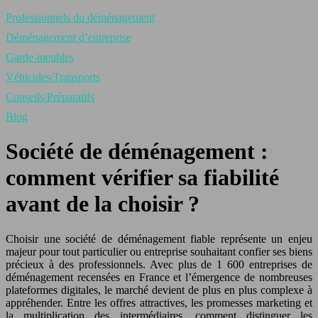
Professionnels du déménagement
Déménagement d’entreprise
Garde-meubles
Véhicules/Transports
Conseils/Préparatifs
Blog
Société de déménagement :
comment vérifier sa fiabilité
avant de la choisir ?
Choisir une société de déménagement fiable représente un enjeu
majeur pour tout particulier ou entreprise souhaitant confier ses biens
précieux à des professionnels. Avec plus de 1 600 entreprises de
déménagement recensées en France et l’émergence de nombreuses
plateformes digitales, le marché devient de plus en plus complexe à
appréhender. Entre les offres attractives, les promesses marketing et
la multiplication des intermédiaires, comment distinguer les