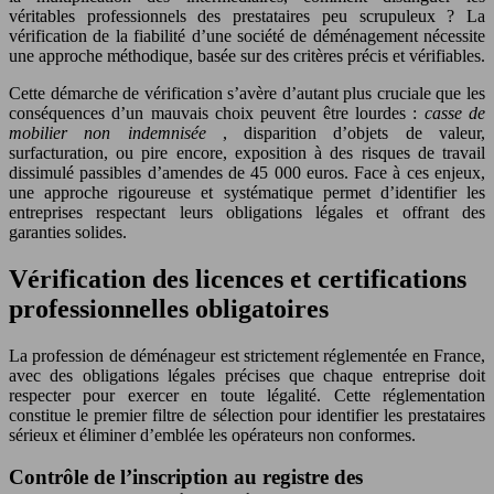
véritables professionnels des prestataires peu scrupuleux ? La
vérification de la fiabilité d’une société de déménagement nécessite
une approche méthodique, basée sur des critères précis et vérifiables.
Cette démarche de vérification s’avère d’autant plus cruciale que les
conséquences d’un mauvais choix peuvent être lourdes :
casse de
mobilier non indemnisée
, disparition d’objets de valeur,
surfacturation, ou pire encore, exposition à des risques de travail
dissimulé passibles d’amendes de 45 000 euros. Face à ces enjeux,
une approche rigoureuse et systématique permet d’identifier les
entreprises respectant leurs obligations légales et offrant des
garanties solides.
Vérification des licences et certifications
professionnelles obligatoires
La profession de déménageur est strictement réglementée en France,
avec des obligations légales précises que chaque entreprise doit
respecter pour exercer en toute légalité. Cette réglementation
constitue le premier filtre de sélection pour identifier les prestataires
sérieux et éliminer d’emblée les opérateurs non conformes.
Contrôle de l’inscription au registre des