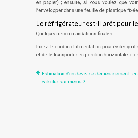
en papier) ; ensuite, si vous voulez que vot
l’envelopper dans une feuille de plastique fixé
Le réfrigérateur est-il prêt pour l
Quelques recommandations finales :
Fixez le cordon d’alimentation pour éviter qu’il
et de le transporter en position horizontale, il 
Estimation d’un devis de déménagement : c
calculer soi-même ?