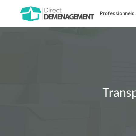
Professionnels
Transp