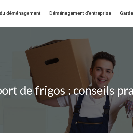
 du déménagement
Déménagement d’entreprise
Garde
ort de frigos : conseils pr