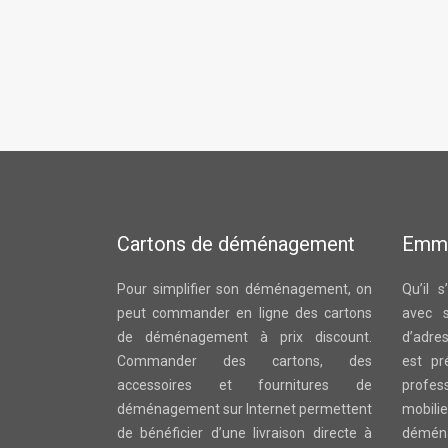
Cartons de déménagement
Emm
Pour simplifier son déménagement, on
Qu’il 
peut commander en ligne des cartons
avec 
de déménagement à prix discount.
d’adre
Commander des cartons, des
est pr
accessoires et fournitures de
profes
déménagement sur Internet permettent
mobi
de bénéficier d’une livraison directe à
démén