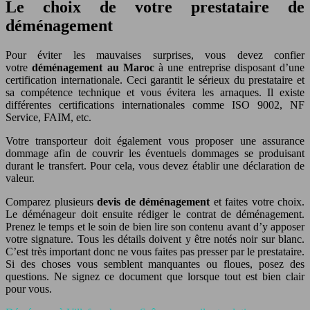
Le choix de votre prestataire de
déménagement
Pour éviter les mauvaises surprises, vous devez confier
votre
déménagement au Maroc
à une entreprise disposant d’une
certification internationale. Ceci garantit le sérieux du prestataire et
sa compétence technique et vous évitera les arnaques. Il existe
différentes certifications internationales comme ISO 9002, NF
Service, FAIM, etc.
Votre transporteur doit également vous proposer une assurance
dommage afin de couvrir les éventuels dommages se produisant
durant le transfert. Pour cela, vous devez établir une déclaration de
valeur.
Comparez plusieurs
devis de déménagement
et faites votre choix.
Le déménageur doit ensuite rédiger le contrat de déménagement.
Prenez le temps et le soin de bien lire son contenu avant d’y apposer
votre signature. Tous les détails doivent y être notés noir sur blanc.
C’est très important donc ne vous faites pas presser par le prestataire.
Si des choses vous semblent manquantes ou floues, posez des
questions. Ne signez ce document que lorsque tout est bien clair
pour vous.