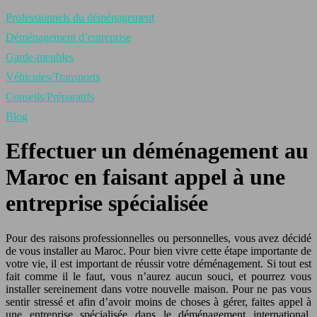
Professionnels du déménagement
Déménagement d’entreprise
Garde-meubles
Véhicules/Transports
Conseils/Préparatifs
Blog
Effectuer un déménagement au
Maroc en faisant appel à une
entreprise spécialisée
Pour des raisons professionnelles ou personnelles, vous avez décidé
de vous installer au Maroc. Pour bien vivre cette étape importante de
votre vie, il est important de réussir votre déménagement. Si tout est
fait comme il le faut, vous n’aurez aucun souci, et pourrez vous
installer sereinement dans votre nouvelle maison.
Pour ne pas vous
sentir stressé et afin d’avoir moins de choses à gérer, faites appel à
une entreprise spécialisée dans le déménagement international.