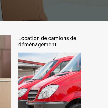
Location de camions de
déménagement