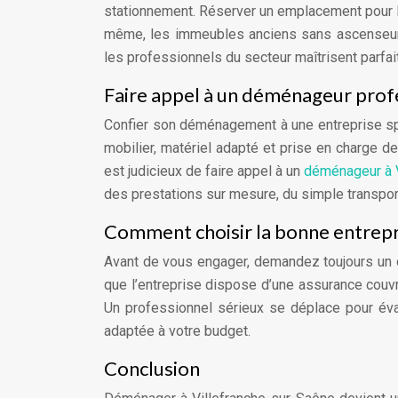
stationnement. Réserver un emplacement pour le
même, les immeubles anciens sans ascenseur
les professionnels du secteur maîtrisent parfa
Faire appel à un déménageur prof
Confier son déménagement à une entreprise sp
mobilier, matériel adapté et prise en charge d
est judicieux de faire appel à un
déménageur à V
des prestations sur mesure, du simple transport 
Comment choisir la bonne entrepr
Avant de vous engager, demandez toujours un de
que l’entreprise dispose d’une assurance couvr
Un professionnel sérieux se déplace pour éva
adaptée à votre budget.
Conclusion