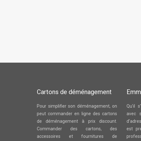
Cartons de déménagement
Emm
Pour simplifier son déménagement, on
Qu’il 
peut commander en ligne des cartons
avec 
de déménagement à prix discount.
d’adre
Commander des cartons, des
est pr
accessoires et fournitures de
profes