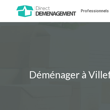
Professionnels
Déménager à Villef