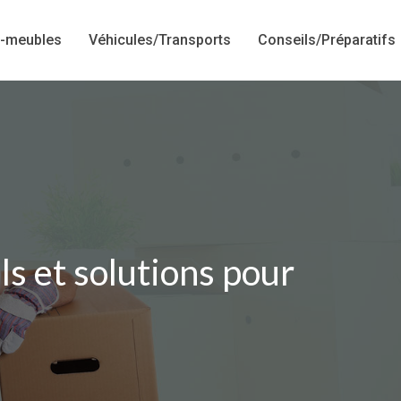
-meubles
Véhicules/Transports
Conseils/Préparatifs
s et solutions pour