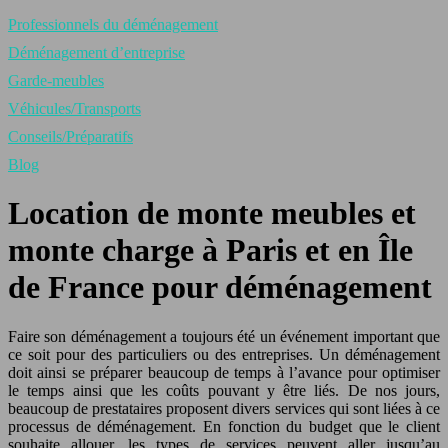
Professionnels du déménagement
Déménagement d’entreprise
Garde-meubles
Véhicules/Transports
Conseils/Préparatifs
Blog
Location de monte meubles et
monte charge à Paris et en Île
de France pour déménagement
Faire son déménagement a toujours été un événement important que
ce soit pour des particuliers ou des entreprises. Un déménagement
doit ainsi se préparer beaucoup de temps à l’avance pour optimiser
le temps ainsi que les coûts pouvant y être liés. De nos jours,
beaucoup de prestataires proposent divers services qui sont liées à ce
processus de déménagement. En fonction du budget que le client
souhaite allouer, les types de services peuvent aller jusqu’au