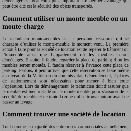
déménager est beaucoup plus important. Le dernier avantage qui
peut être cité est la sécurité des objets transportés.
Comment utiliser un monte-meuble ou un
monte-charge
Le technicien monte-meubles est la personne ressource qui se
chargera d’utiliser le monte-meuble le moment venu. La première
action à faire pour la société de location est de repérer le bâtiment ou
l’immeuble ainsi que l’appartement où les meubles seront
déménagés. Ensuite, il faudra regarder la place de parking d’où les
meubles seront montés. Il faudra réserver à l’avance cette place de
parking. Parfois, il peut arriver que cette réservation se fasse même
au niveau de la Mairie ou du commissariat. Généralement, 2 places
de stationnement sont nécessaires pour mener à bien toute
l’opération. Lors du déménagement, le technicien doit d’assurer que
le meuble est bien installé sur le monte-meuble pour s’assurer de la
sécurité du meuble et de toute la zone qui se trouve autour avant de
passer au levage.
Comment trouver une société de location
Tout comme la majorité des entreprises commerciales actuellement,