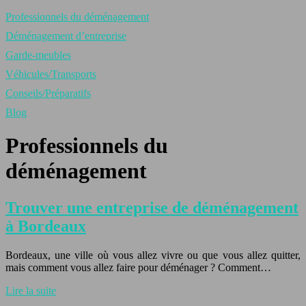
Professionnels du déménagement
Déménagement d’entreprise
Garde-meubles
Véhicules/Transports
Conseils/Préparatifs
Blog
Professionnels du
déménagement
Trouver une entreprise de déménagement
à Bordeaux
Bordeaux, une ville où vous allez vivre ou que vous allez quitter,
mais comment vous allez faire pour déménager ? Comment…
Lire la suite