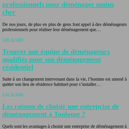
professionnels pour déménager moins
cher
De nos jours, de plus en plus de gens font appel à des déménageurs
professionnels pour réaliser leur déménagement que…
Lire la suite
Trouver une équipe de déménageurs
qualifiés pour son déménagement
résidentiel
Suite à un changement intervenant dans la vie, l’homme est amené à
quitter son lieu de résidence habituel pour s’installer…
Lire la suite
Les raisons de choisir une entreprise de
déménagement à Toulouse ?
Quels sont les avantages à choisir une entreprise de déménagement à