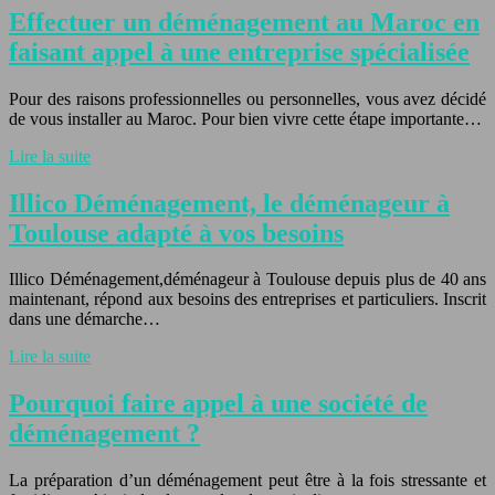
Effectuer un déménagement au Maroc en
faisant appel à une entreprise spécialisée
Pour des raisons professionnelles ou personnelles, vous avez décidé
de vous installer au Maroc. Pour bien vivre cette étape importante…
Lire la suite
Illico Déménagement, le déménageur à
Toulouse adapté à vos besoins
Illico Déménagement,déménageur à Toulouse depuis plus de 40 ans
maintenant, répond aux besoins des entreprises et particuliers. Inscrit
dans une démarche…
Lire la suite
Pourquoi faire appel à une société de
déménagement ?
La préparation d’un déménagement peut être à la fois stressante et