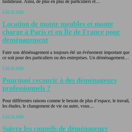
fastidieuse. Ainsi, de plus en plus de particuliers et…
Lire la suite
Location de monte meubles et monte
charge à Paris et en Île de France pour
déménagement
Faire son déménagement a toujours été un événement important que
ce soit pour des particuliers ou des entreprises. Un déménagement…
Lire la suite
Pourquoi recourir à des déménageurs
professionnels ?
Pour différentes raisons comme le besoin de plus d’espace, le travail,
les études, le changement de vie ou autre, vous…
Lire la suite
Suivre les conseils de déménageurs