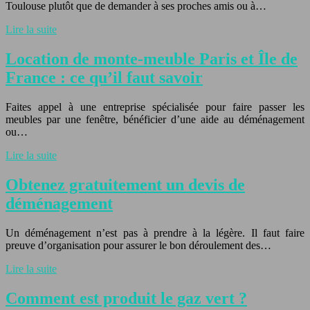
Toulouse plutôt que de demander à ses proches amis ou à…
Lire la suite
Location de monte-meuble Paris et Île de
France : ce qu’il faut savoir
Faites appel à une entreprise spécialisée pour faire passer les
meubles par une fenêtre, bénéficier d’une aide au déménagement
ou…
Lire la suite
Obtenez gratuitement un devis de
déménagement
Un déménagement n’est pas à prendre à la légère. Il faut faire
preuve d’organisation pour assurer le bon déroulement des…
Lire la suite
Comment est produit le gaz vert ?