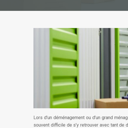
Lors d’un déménagement ou d’un grand ménage, 
souvent difficile de s’y retrouver avec tant de 