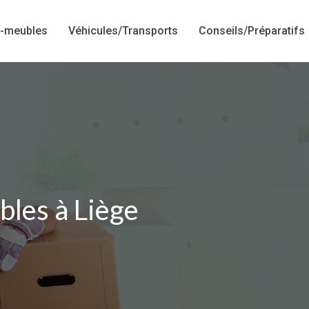
-meubles
Véhicules/Transports
Conseils/Préparatifs
bles à Liège