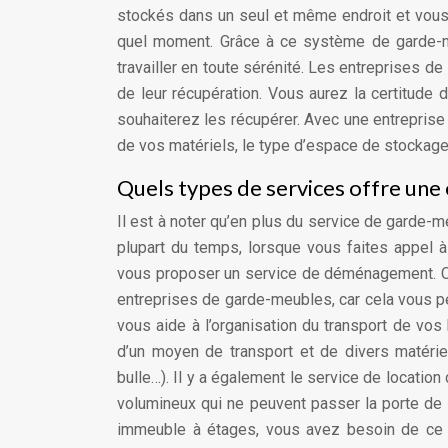
stockés dans un seul et même endroit et vous 
quel moment. Grâce à ce système de garde-m
travailler en toute sérénité. Les entreprises de
de leur récupération. Vous aurez la certitude 
souhaiterez les récupérer. Avec une entreprise
de vos matériels, le type d’espace de stockage 
Quels types de services offre une
Il est à noter qu’en plus du service de garde-m
plupart du temps, lorsque vous faites appel 
vous proposer un service de déménagement. C
entreprises de garde-meubles, car cela vous 
vous aide à l’organisation du transport de vos
d’un moyen de transport et de divers matérie
bulle…). Il y a également le service de location 
volumineux qui ne peuvent passer la porte d
immeuble à étages, vous avez besoin de ce s