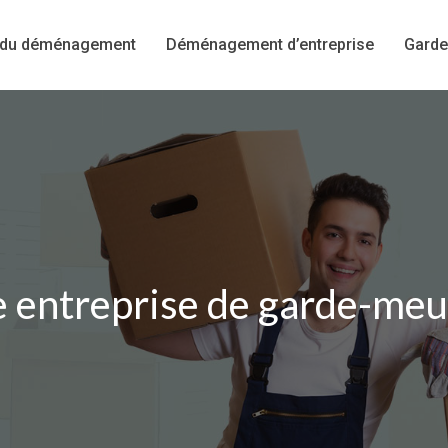
 du déménagement
Déménagement d’entreprise
Garde
 entreprise de garde-meu