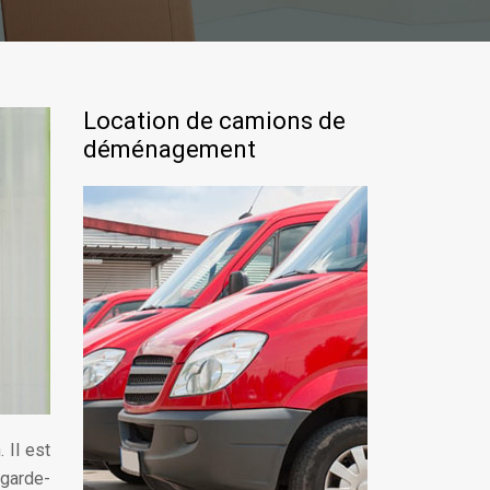
Location de camions de
déménagement
 Il est
 garde-