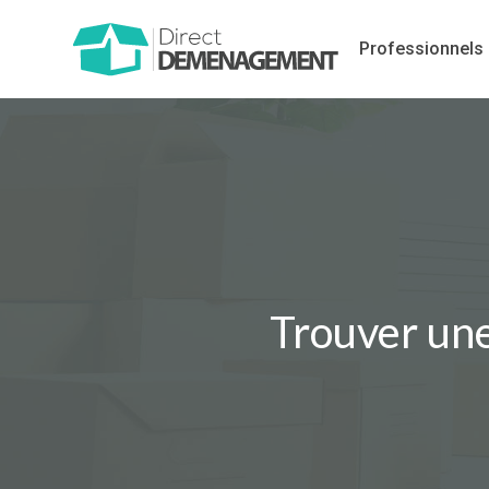
Professionnels
Trouver une