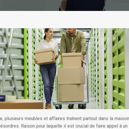
plusieurs meubles et affaires traînent partout dans la maison.
désordres. Raison pour laquelle il est crucial de faire appel à un