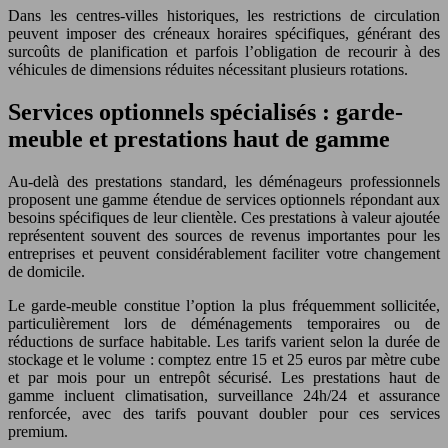
Dans les centres-villes historiques, les restrictions de circulation
peuvent imposer des créneaux horaires spécifiques, générant des
surcoûts de planification et parfois l’obligation de recourir à des
véhicules de dimensions réduites nécessitant plusieurs rotations.
Services optionnels spécialisés : garde-
meuble et prestations haut de gamme
Au-delà des prestations standard, les déménageurs professionnels
proposent une gamme étendue de services optionnels répondant aux
besoins spécifiques de leur clientèle. Ces prestations à valeur ajoutée
représentent souvent des sources de revenus importantes pour les
entreprises et peuvent considérablement faciliter votre changement
de domicile.
Le garde-meuble constitue l’option la plus fréquemment sollicitée,
particulièrement lors de déménagements temporaires ou de
réductions de surface habitable. Les tarifs varient selon la durée de
stockage et le volume : comptez entre 15 et 25 euros par mètre cube
et par mois pour un entrepôt sécurisé. Les prestations haut de
gamme incluent climatisation, surveillance 24h/24 et assurance
renforcée, avec des tarifs pouvant doubler pour ces services
premium.