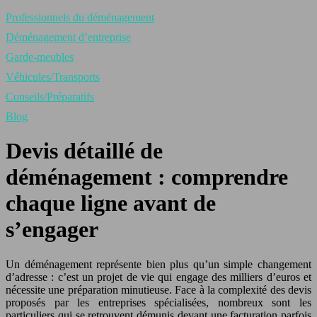
Professionnels du déménagement
Déménagement d’entreprise
Garde-meubles
Véhicules/Transports
Conseils/Préparatifs
Blog
Devis détaillé de
déménagement : comprendre
chaque ligne avant de
s’engager
Un déménagement représente bien plus qu’un simple changement
d’adresse : c’est un projet de vie qui engage des milliers d’euros et
nécessite une préparation minutieuse. Face à la complexité des devis
proposés par les entreprises spécialisées, nombreux sont les
particuliers qui se retrouvent démunis devant une facturation parfois