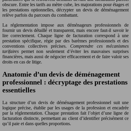
obscure. Entre les tarifs au mètre cube, les majorations pour étages et
les prestations optionnelles, décrypter un devis de déménagement
relève parfois du parcours du combattant.
La réglementation impose aux déménageurs professionnels de
fournir un devis détaillé et transparent, mais encore faut-il savoir le
lire correctement. Chaque ligne de facturation correspond à une
prestation spécifique, régie par des barèmes professionnels et des
conventions collectives précises.
Comprendre ces mécanismes
tarifaires
permet non seulement d’éviter les mauvaises surprises
financières, mais aussi de négocier efficacement et de faire valoir ses
droits en cas de litige.
Anatomie d’un devis de déménagement
professionnel : décryptage des prestations
essentielles
La structure d’un devis de déménagement professionnel suit une
logique précise, établie par les usages de la profession et encadrée
par la réglementation. Chaque prestation fait l’objet d’une ligne de
facturation distincte, permettant au client d’identifier précisément ce
qu’il paie et dans quelles proportions.